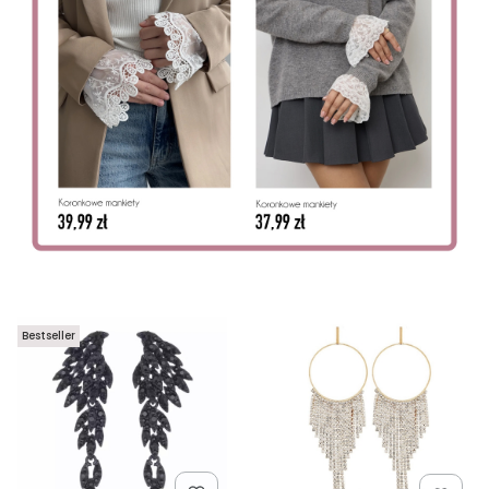
Bestseller