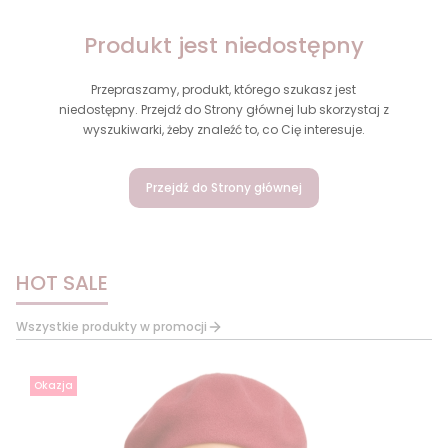
Produkt jest niedostępny
Przepraszamy, produkt, którego szukasz jest
niedostępny. Przejdź do Strony głównej lub skorzystaj z
wyszukiwarki, żeby znaleźć to, co Cię interesuje.
Przejdź do Strony głównej
HOT SALE
Wszystkie produkty w promocji
Okazja