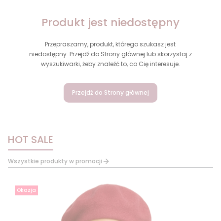
Produkt jest niedostępny
Przepraszamy, produkt, którego szukasz jest
niedostępny. Przejdź do Strony głównej lub skorzystaj z
wyszukiwarki, żeby znaleźć to, co Cię interesuje.
Przejdź do Strony głównej
HOT SALE
Wszystkie produkty w promocji
Okazja