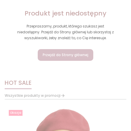
Produkt jest niedostępny
Przepraszamy, produkt, którego szukasz jest
niedostępny. Przejdź do Strony głównej lub skorzystaj z
wyszukiwarki, żeby znaleźć to, co Cię interesuje.
Przejdź do Strony głównej
HOT SALE
Wszystkie produkty w promocji
Okazja