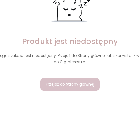
Produkt jest niedostępny
ego szukasz jest niedostępny. Przejdź do Strony głównej lub skorzystaj z wy
co Cię interesuje.
Przejdź do Strony głównej