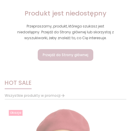
Produkt jest niedostępny
Przepraszamy, produkt, którego szukasz jest
niedostępny. Przejdź do Strony głównej lub skorzystaj z
wyszukiwarki, żeby znaleźć to, co Cię interesuje.
Przejdź do Strony głównej
HOT SALE
Wszystkie produkty w promocji
Okazja