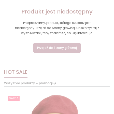
Produkt jest niedostępny
Przepraszamy, produkt, którego szukasz jest
niedostępny. Przejdź do Strony głównej lub skorzystaj z
wyszukiwarki, żeby znaleźć to, co Cię interesuje.
Przejdź do Strony głównej
HOT SALE
Wszystkie produkty w promocji
Okazja