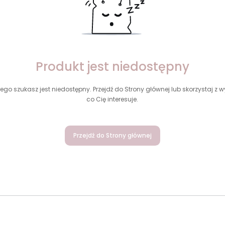
Produkt jest niedostępny
ego szukasz jest niedostępny. Przejdź do Strony głównej lub skorzystaj z wy
co Cię interesuje.
Przejdź do Strony głównej