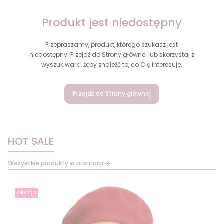
Produkt jest niedostępny
Przepraszamy, produkt, którego szukasz jest
niedostępny. Przejdź do Strony głównej lub skorzystaj z
wyszukiwarki, żeby znaleźć to, co Cię interesuje.
Przejdź do Strony głównej
HOT SALE
Wszystkie produkty w promocji
Okazja