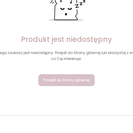
Produkt jest niedostępny
ego szukasz jest niedostępny. Przejdź do Strony głównej lub skorzystaj z wy
co Cię interesuje.
Przejdź do Strony głównej