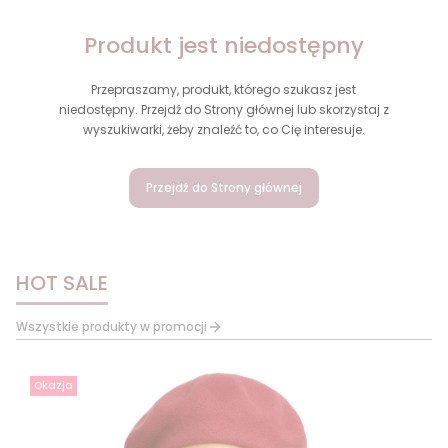
Produkt jest niedostępny
Przepraszamy, produkt, którego szukasz jest
niedostępny. Przejdź do Strony głównej lub skorzystaj z
wyszukiwarki, żeby znaleźć to, co Cię interesuje.
Przejdź do Strony głównej
HOT SALE
Wszystkie produkty w promocji
Okazja