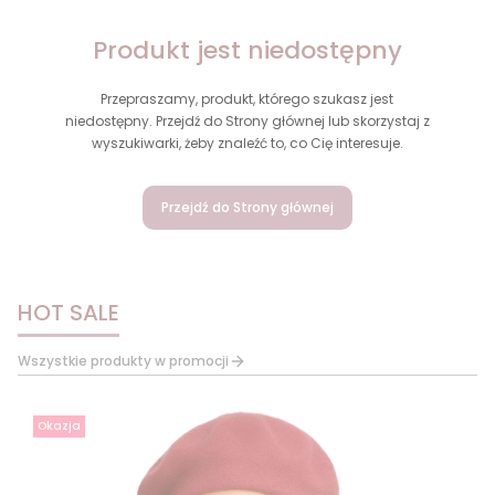
Produkt jest niedostępny
Przepraszamy, produkt, którego szukasz jest
niedostępny. Przejdź do Strony głównej lub skorzystaj z
wyszukiwarki, żeby znaleźć to, co Cię interesuje.
Przejdź do Strony głównej
HOT SALE
Wszystkie produkty w promocji
Okazja