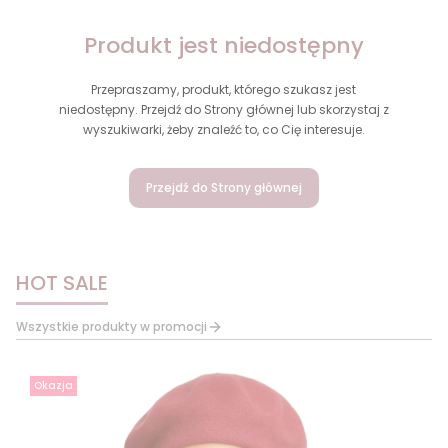
Produkt jest niedostępny
Przepraszamy, produkt, którego szukasz jest
niedostępny. Przejdź do Strony głównej lub skorzystaj z
wyszukiwarki, żeby znaleźć to, co Cię interesuje.
Przejdź do Strony głównej
HOT SALE
Wszystkie produkty w promocji
Okazja