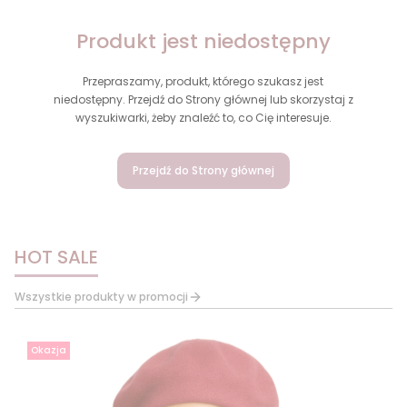
Produkt jest niedostępny
Przepraszamy, produkt, którego szukasz jest
niedostępny. Przejdź do Strony głównej lub skorzystaj z
wyszukiwarki, żeby znaleźć to, co Cię interesuje.
Przejdź do Strony głównej
HOT SALE
Wszystkie produkty w promocji
Okazja