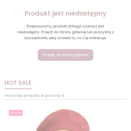
Produkt jest niedostępny
Przepraszamy, produkt, którego szukasz jest
niedostępny. Przejdź do Strony głównej lub skorzystaj z
wyszukiwarki, żeby znaleźć to, co Cię interesuje.
Przejdź do Strony głównej
HOT SALE
Wszystkie produkty w promocji
Okazja