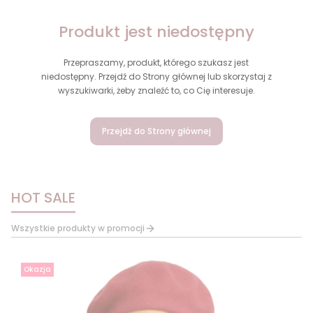
Produkt jest niedostępny
Przepraszamy, produkt, którego szukasz jest
niedostępny. Przejdź do Strony głównej lub skorzystaj z
wyszukiwarki, żeby znaleźć to, co Cię interesuje.
Przejdź do Strony głównej
HOT SALE
Wszystkie produkty w promocji
Okazja