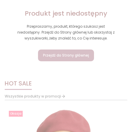
Produkt jest niedostępny
Przepraszamy, produkt, którego szukasz jest
niedostępny. Przejdź do Strony głównej lub skorzystaj z
wyszukiwarki, żeby znaleźć to, co Cię interesuje.
Przejdź do Strony głównej
HOT SALE
Wszystkie produkty w promocji
Okazja