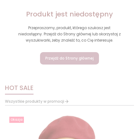
Produkt jest niedostępny
Przepraszamy, produkt, którego szukasz jest
niedostępny. Przejdź do Strony głównej lub skorzystaj z
wyszukiwarki, żeby znaleźć to, co Cię interesuje.
Przejdź do Strony głównej
HOT SALE
Wszystkie produkty w promocji
Okazja