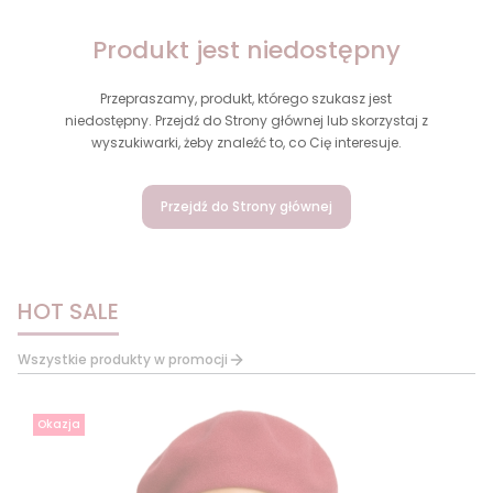
Produkt jest niedostępny
Przepraszamy, produkt, którego szukasz jest
niedostępny. Przejdź do Strony głównej lub skorzystaj z
wyszukiwarki, żeby znaleźć to, co Cię interesuje.
Przejdź do Strony głównej
HOT SALE
Wszystkie produkty w promocji
Okazja