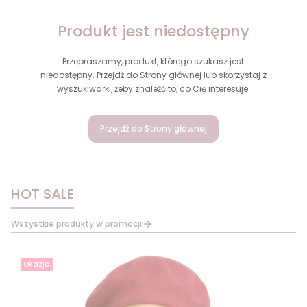
Produkt jest niedostępny
Przepraszamy, produkt, którego szukasz jest
niedostępny. Przejdź do Strony głównej lub skorzystaj z
wyszukiwarki, żeby znaleźć to, co Cię interesuje.
Przejdź do Strony głównej
HOT SALE
Wszystkie produkty w promocji
Okazja