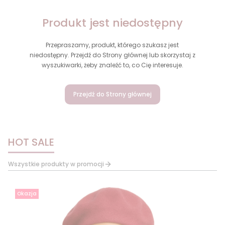
Produkt jest niedostępny
Przepraszamy, produkt, którego szukasz jest
niedostępny. Przejdź do Strony głównej lub skorzystaj z
wyszukiwarki, żeby znaleźć to, co Cię interesuje.
Przejdź do Strony głównej
HOT SALE
Wszystkie produkty w promocji
Okazja