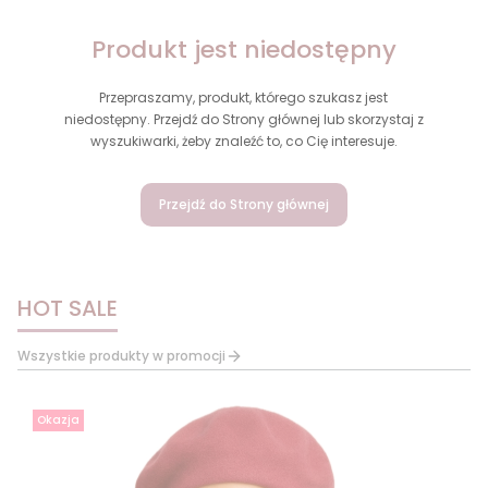
Produkt jest niedostępny
Przepraszamy, produkt, którego szukasz jest
niedostępny. Przejdź do Strony głównej lub skorzystaj z
wyszukiwarki, żeby znaleźć to, co Cię interesuje.
Przejdź do Strony głównej
HOT SALE
Wszystkie produkty w promocji
Okazja