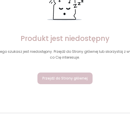
Produkt jest niedostępny
ego szukasz jest niedostępny. Przejdź do Strony głównej lub skorzystaj z wy
co Cię interesuje.
Przejdź do Strony głównej