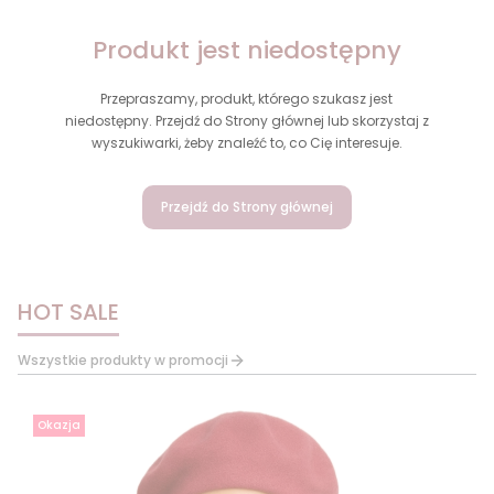
Produkt jest niedostępny
Przepraszamy, produkt, którego szukasz jest
niedostępny. Przejdź do Strony głównej lub skorzystaj z
wyszukiwarki, żeby znaleźć to, co Cię interesuje.
Przejdź do Strony głównej
HOT SALE
Wszystkie produkty w promocji
Okazja