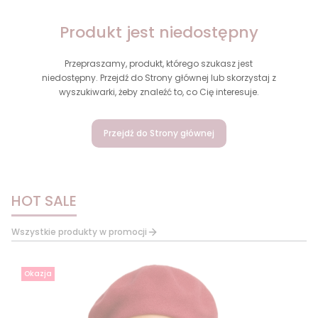
Produkt jest niedostępny
Przepraszamy, produkt, którego szukasz jest
niedostępny. Przejdź do Strony głównej lub skorzystaj z
wyszukiwarki, żeby znaleźć to, co Cię interesuje.
Przejdź do Strony głównej
HOT SALE
Wszystkie produkty w promocji
Okazja