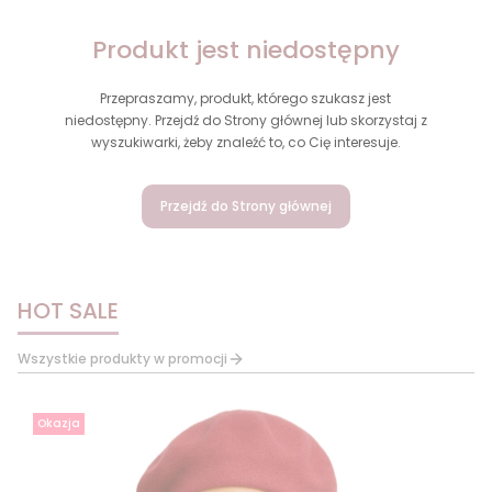
Produkt jest niedostępny
Przepraszamy, produkt, którego szukasz jest
niedostępny. Przejdź do Strony głównej lub skorzystaj z
wyszukiwarki, żeby znaleźć to, co Cię interesuje.
Przejdź do Strony głównej
HOT SALE
Wszystkie produkty w promocji
Okazja