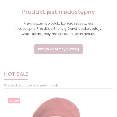
Produkt jest niedostępny
Przepraszamy, produkt, którego szukasz jest
niedostępny. Przejdź do Strony głównej lub skorzystaj z
wyszukiwarki, żeby znaleźć to, co Cię interesuje.
Przejdź do Strony głównej
HOT SALE
Wszystkie produkty w promocji
Okazja