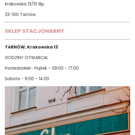
Krakowska 13/10 IIIp.
33-100 Tarnów
SKLEP STACJONARNY
TARNÓW, Krakowska 13
GODZINY OTWARCIA:
Poniedziałek- Piątek - 09
:00 - 17:00
Sobota -
9:00 - 14:00