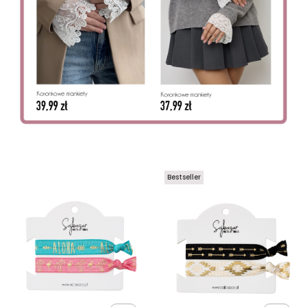
Bestseller