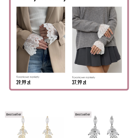
Bestseller
Bestseller