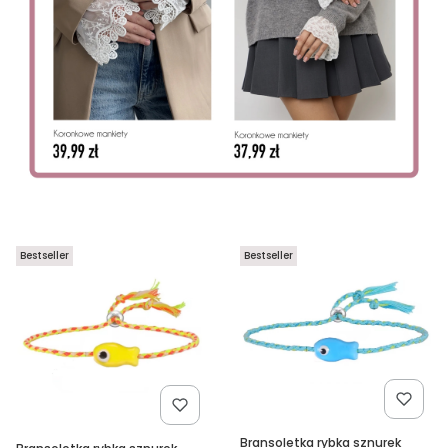
Bestseller
Bestseller
Bransoletka rybka sznurek