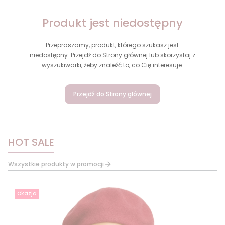
Produkt jest niedostępny
Przepraszamy, produkt, którego szukasz jest
niedostępny. Przejdź do Strony głównej lub skorzystaj z
wyszukiwarki, żeby znaleźć to, co Cię interesuje.
Przejdź do Strony głównej
HOT SALE
Wszystkie produkty w promocji
Okazja