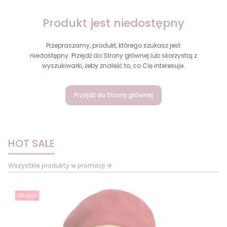
Produkt jest niedostępny
Przepraszamy, produkt, którego szukasz jest
niedostępny. Przejdź do Strony głównej lub skorzystaj z
wyszukiwarki, żeby znaleźć to, co Cię interesuje.
Przejdź do Strony głównej
HOT SALE
Wszystkie produkty w promocji
Okazja