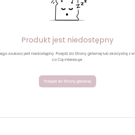
Produkt jest niedostępny
ego szukasz jest niedostępny. Przejdź do Strony głównej lub skorzystaj z wy
co Cię interesuje.
Przejdź do Strony głównej