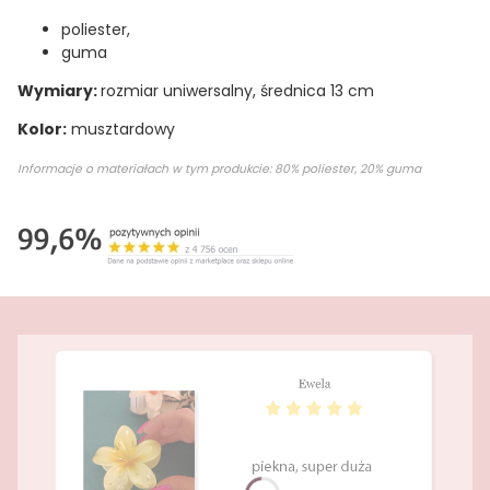
poliester,
guma
Wymiary:
rozmiar uniwersalny, średnica 13 cm
Kolor:
musztardowy
Informacje o materiałach w tym produkcie: 80% poliester, 20% guma