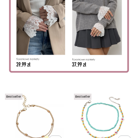
Bestseller
Bestseller