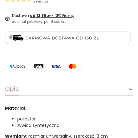
Dostawa
od 13,99 zł
- DPD Pickup
automat paczkowy, punkt odbioru
Opis
Materiał:
poliester
żywica syntetyczna
Wymiary:
rozmiar uniwersalny, szerokość: 3 cm