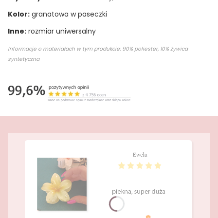
Kolor:
granatowa w paseczki
Inne:
rozmiar uniwersalny
Informacje o materiałach w tym produkcie: 90% poliester, 10% żywica
syntetyczna