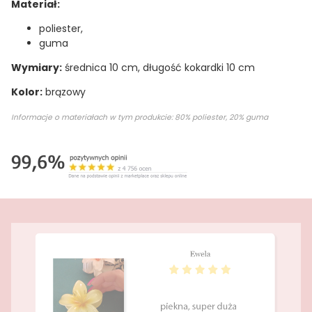
Materiał:
poliester,
guma
Wymiary:
średnica 10 cm, długość kokardki 10 cm
Kolor:
brązowy
Informacje o materiałach w tym produkcie: 80% poliester, 20% guma