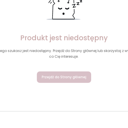
Produkt jest niedostępny
ego szukasz jest niedostępny. Przejdź do Strony głównej lub skorzystaj z wy
co Cię interesuje.
Przejdź do Strony głównej