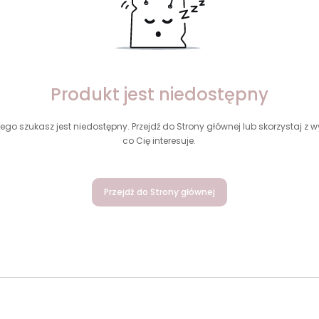
Produkt jest niedostępny
ego szukasz jest niedostępny. Przejdź do Strony głównej lub skorzystaj z wy
co Cię interesuje.
Przejdź do Strony głównej