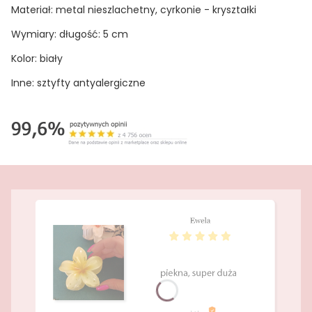
Materiał: metal nieszlachetny, cyrkonie - kryształki
Wymiary: długość: 5 cm
Kolor: biały
Inne: sztyfty antyalergiczne