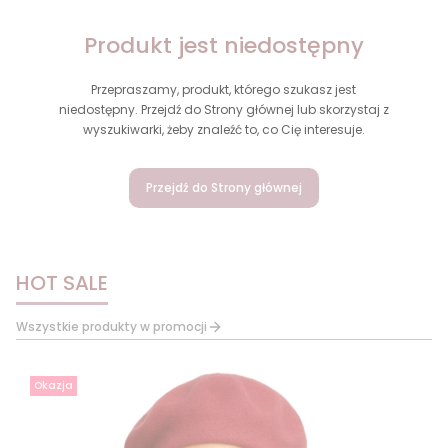
Produkt jest niedostępny
Przepraszamy, produkt, którego szukasz jest
niedostępny. Przejdź do Strony głównej lub skorzystaj z
wyszukiwarki, żeby znaleźć to, co Cię interesuje.
Przejdź do Strony głównej
HOT SALE
Wszystkie produkty w promocji
Okazja