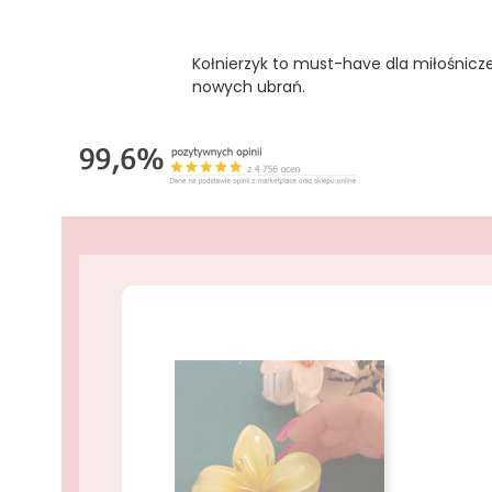
Kołnierzyk to must-have dla miłośnicze
nowych ubrań.