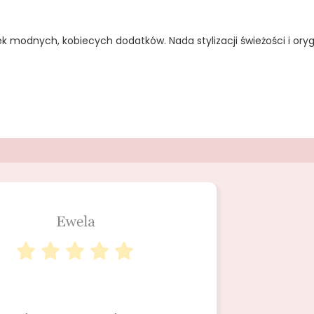
k modnych, kobiecych dodatków. Nada stylizacji świeżości i ory