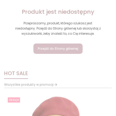
Produkt jest niedostępny
Przepraszamy, produkt, którego szukasz jest
niedostępny. Przejdź do Strony głównej lub skorzystaj z
wyszukiwarki, żeby znaleźć to, co Cię interesuje.
Przejdź do Strony głównej
HOT SALE
Wszystkie produkty w promocji
Okazja