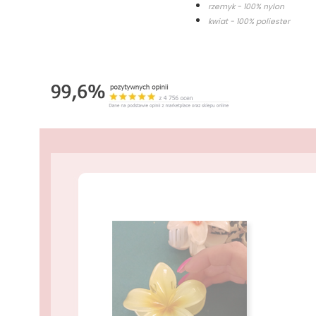
rzemyk - 100% nylon
kwiat - 100% poliester