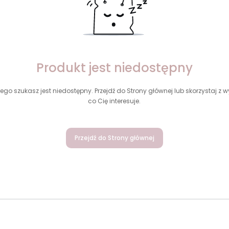
Produkt jest niedostępny
ego szukasz jest niedostępny. Przejdź do Strony głównej lub skorzystaj z wy
co Cię interesuje.
Przejdź do Strony głównej