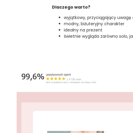
Dlaczego warto?
wyjątkowy, przyciągający uwagę 
modny, biżuteryjny charakter
idealny na prezent
świetnie wygląda zarówno solo, ja