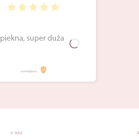
O NAS