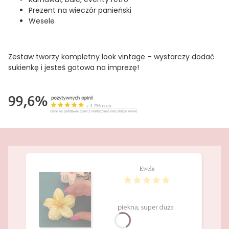
Prezent na wieczór panieński
Wesele
Zestaw tworzy kompletny look vintage – wystarczy dodać
sukienkę i jesteś gotowa na imprezę!