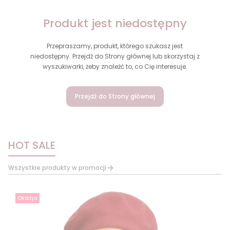
Produkt jest niedostępny
Przepraszamy, produkt, którego szukasz jest
niedostępny. Przejdź do Strony głównej lub skorzystaj z
wyszukiwarki, żeby znaleźć to, co Cię interesuje.
Przejdź do Strony głównej
HOT SALE
Wszystkie produkty w promocji
Okazja