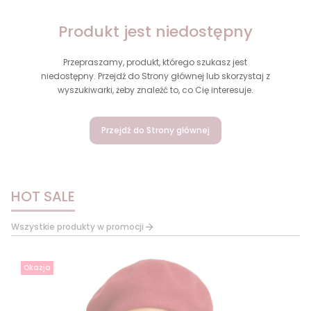
Produkt jest niedostępny
Przepraszamy, produkt, którego szukasz jest
niedostępny. Przejdź do Strony głównej lub skorzystaj z
wyszukiwarki, żeby znaleźć to, co Cię interesuje.
Przejdź do Strony głównej
HOT SALE
Wszystkie produkty w promocji
Okazja